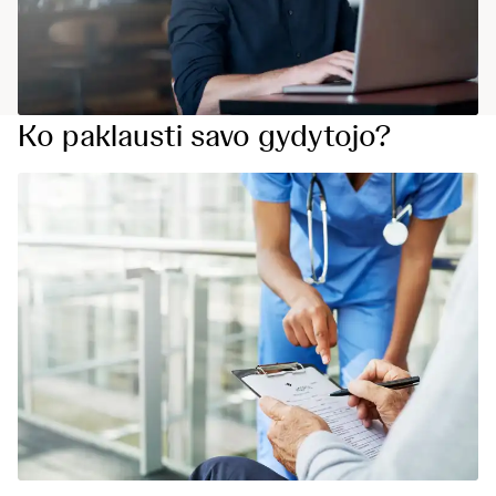
Ko paklausti savo gydytojo?