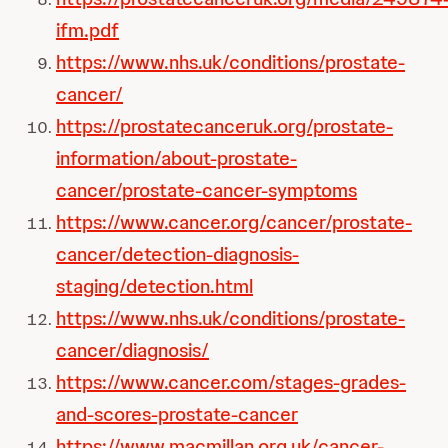
ifm.pdf
https://www.nhs.uk/conditions/prostate-
cancer/
https://prostatecanceruk.org/prostate-
information/about-prostate-
cancer/prostate-cancer-symptoms
https://www.cancer.org/cancer/prostate-
cancer/detection-diagnosis-
staging/detection.html
https://www.nhs.uk/conditions/prostate-
cancer/diagnosis/
https://www.cancer.com/stages-grades-
and-scores-prostate-cancer
https://www.macmillan.org.uk/cancer-