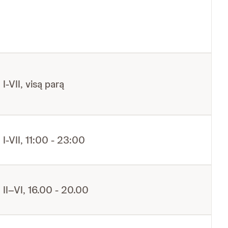
I-VII, visą parą
I-VII, 11:00 - 23:00
II–VI, 16.00 - 20.00