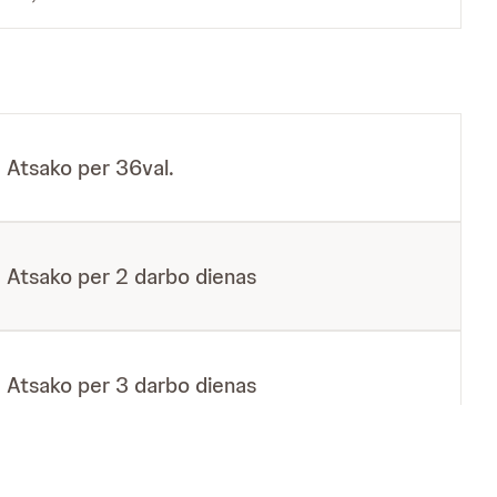
Atsako per 36val.
Atsako per 2 darbo dienas
Atsako per 3 darbo dienas
Atsako per 3 darbo dienas