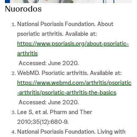
Nuorodos
National Psoriasis Foundation. About
psoriatic arthritis. Available at:
https://www.psoriasis.org/about-psoriatic-
arthritis
Accessed: June 2020.
WebMD. Psoriatic arthritis. Available at:
https://www.webmd.com/arthritis/psoriatic
-arthritis/psoriatic-arthritis-the-basics
Accessed: June 2020.
Lee S, et al. Pharm and Ther
2010;35(12):680-9.
National Psoriasis Foundation. Living with