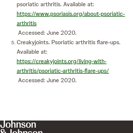
psoriatic arthritis. Available at:
https://www.psoriasis.org/about-psoriatic-
arthritis
Accessed: June 2020.
Creakyjoints. Psoriatic arthritis flare-ups.
Available at:
https://creakyjoints.org/living-with-
arthritis/psoriatic-arthritis-flare-ups/
Accessed: June 2020.