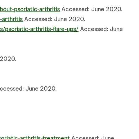
out-psoriatic-arthritis
Accessed: June 2020.
arthritis
Accessed: June 2020.
s/psoriatic-arthritis-flare-ups/
Accessed: June
 2020.
ccessed: June 2020.
oriatic-arthritis-treatment
Accessed: June